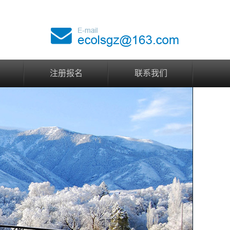
注册报名
联系我们
注册报名
联系我们