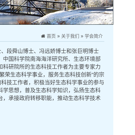
首页
»
关于我们
»
学会简介
是由蔡卓平博士、段舜山博士、冯远娇博士和张巨明博士
、中国科学院南海海洋研究所、生态环境部
和科研院所
的生态科技工作者为主要专家力
繁荣生态科学事业，服务生态科技创新”的宗
的科技工作者，积极当好生态科学事业的参与
科学思想，普及生态科学知识，弘扬生态科
台，承接政府转移职能，推动生态科学技术