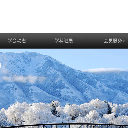
学会动态
学科进展
会员服务
学会动态
学科进展
会员服务