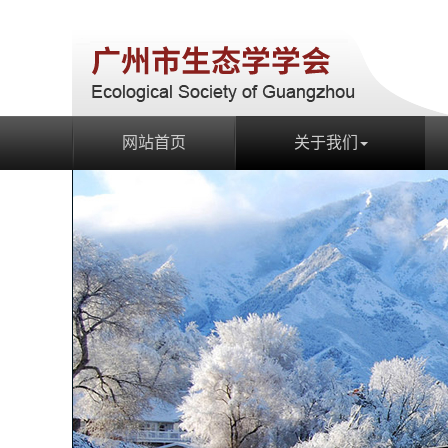
网站首页
关于我们
网站首页
关于我们