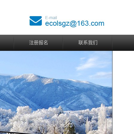
注册报名
联系我们
注册报名
联系我们