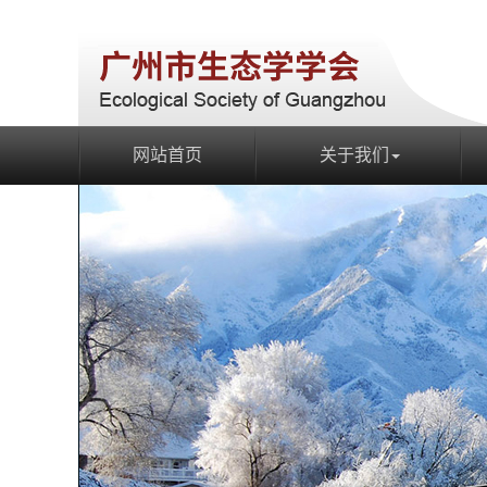
网站首页
关于我们
网站首页
关于我们