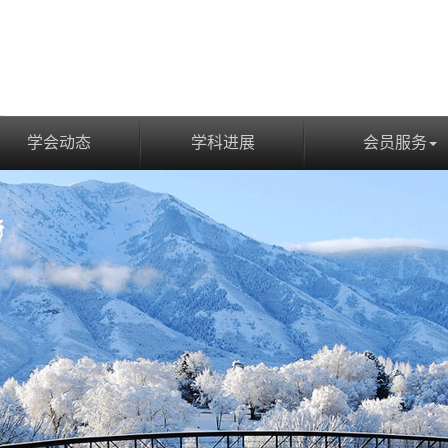
学会动态
学科进展
会员服务
学会动态
学科进展
会员服务