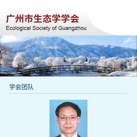
网站首页
关于我们
学会动态
学科进展
会员服务
注册报名
学会团队
联系我们