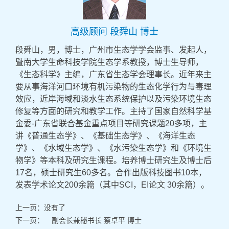
高级顾问 段舜山 博士
段舜山，男，博士，广州市生态学学会监事、发起人，
暨南大学生命科技学院生态学系教授，博士生导师，
《生态科学》主编，广东省生态学会理事长。近年来主
要从事海洋河口环境有机污染物的生态化学行为与毒理
效应，近岸海域和淡水生态系统保护以及污染环境生态
修复等方面的研究和教学工作。主持了国家自然科学基
金委-广东省联合基金重点项目等研究课题20多项，主
讲《普通生态学》、《基础生态学》、《海洋生态
学》、《水域生态学》、《水污染生态学》和《环境生
物学》等本科及研究生课程。培养博士研究生及博士后
17名，硕士研究生60多名。合作出版科技图书10本，
发表学术论文200余篇（其中SCI，EI论文 30余篇）。
上一页：没有了
下一页：
副会长兼秘书长 蔡卓平 博士